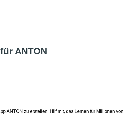
e für ANTON
p ANTON zu erstellen. Hilf mit, das Lernen für Millionen von