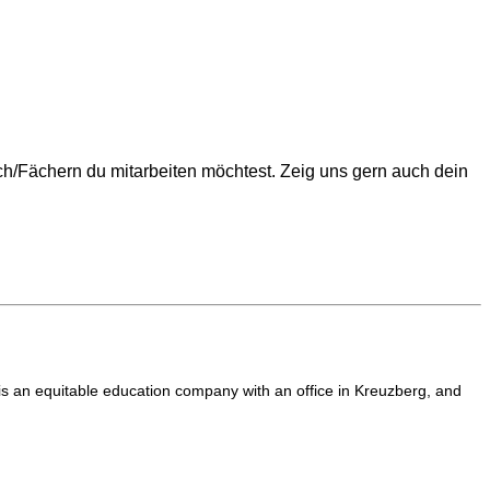
ach/Fächern du mitarbeiten möchtest. Zeig uns gern auch dein
 is an equitable education company with an office in Kreuzberg, and