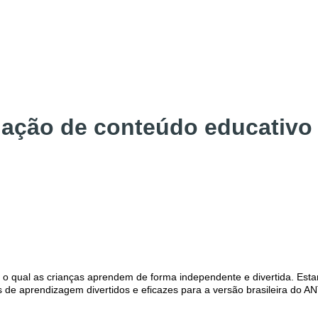
iação de conteúdo educativo 
 o qual as crianças aprendem de forma independente e divertida. Esta
s de aprendizagem divertidos e eficazes para a versão brasileira do 