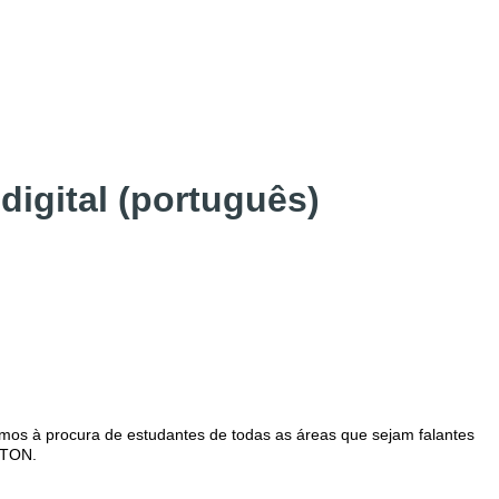
digital (português)
mos à procura de estudantes de todas as áreas que sejam falantes
ANTON.